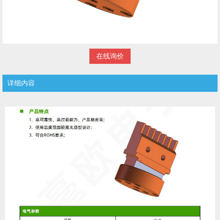
在线询价
详细内容