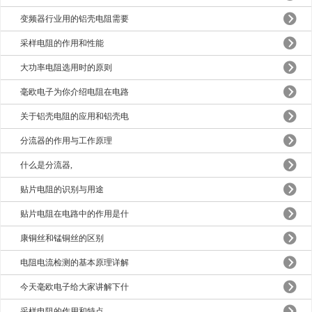
变频器行业用的铝壳电阻需要
采样电阻的作用和性能
大功率电阻选用时的原则
毫欧电子为你介绍电阻在电路
关于铝壳电阻的应用和铝壳电
分流器的作用与工作原理
什么是分流器,
贴片电阻的识别与用途
贴片电阻在电路中的作用是什
康铜丝和锰铜丝的区别
电阻电流检测的基本原理详解
今天毫欧电子给大家讲解下什
采样电阻的作用和特点