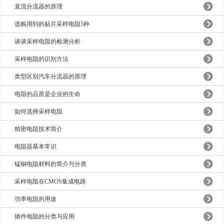
直流分流器的原理
选购用到的贴片采样电阻5种
谈谈采样电阻的检测分析
采样电阻的识别方法
类型区别汽车分流器的原理
电阻的品质是企业的生命
如何选择采样电阻
精密电阻技术简介
电阻器基本常识
锰铜电阻材料的简介与分类
采样电阻在CMOS集成电路
功率电阻的用途
插件电阻的分类与应用