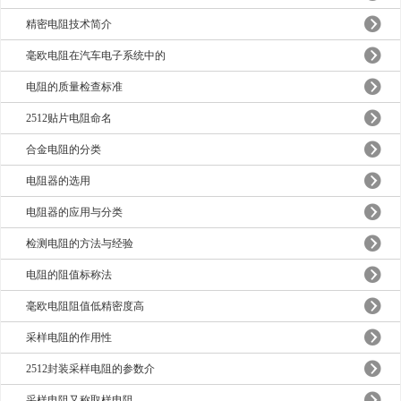
精密电阻技术简介
毫欧电阻在汽车电子系统中的
电阻的质量检查标准
2512贴片电阻命名
合金电阻的分类
电阻器的选用
电阻器的应用与分类
检测电阻的方法与经验
电阻的阻值标称法
毫欧电阻阻值低精密度高
采样电阻的作用性
2512封装采样电阻的参数介
采样电阻又称取样电阻