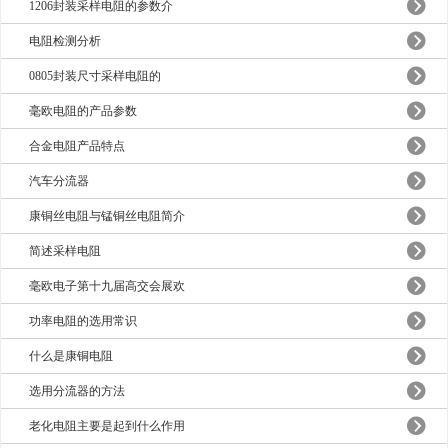
1206封装采样电阻的参数介
电阻检测分析
0805封装尺寸采样电阻的
毫欧电阻的产品参数
合金电阻产品特点
汽车分流器
康铜丝电阻与锰铜丝电阻简介
简述采样电阻
毫欧电子第十九届高交会展欢
功率电阻的选用常识
什么是康铜电阻
选用分流器的方法
老化电阻主要是起到什么作用