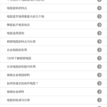
电阻损坏的特点
电阻器市场用量最大的几个电
陶瓷贴片电容知识
电阻选用原则
精密电阻的特点与分类
合金电阻的应用
3分钟了解精密电阻
分压电阻的性能与作用
镍铬合金电阻材料
如何快速识别色环电阻？
镍铜合金材料
电阻的组成与分类