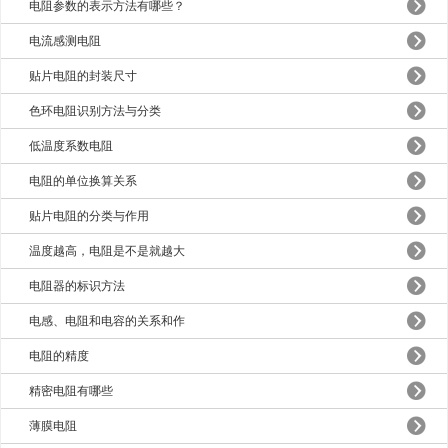
电阻参数的表示方法有哪些？
电流感测电阻
贴片电阻的封装尺寸
色环电阻识别方法与分类
低温度系数电阻
电阻的单位换算关系
贴片电阻的分类与作用
温度越高，电阻是不是就越大
电阻器的标识方法
电感、电阻和电容的关系和作
电阻的精度
精密电阻有哪些
薄膜电阻