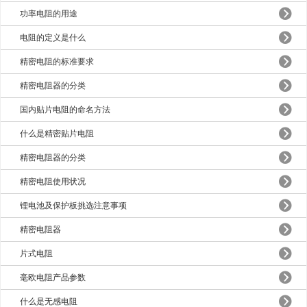
功率电阻的用途
电阻的定义是什么
精密电阻的标准要求
精密电阻器的分类
国内贴片电阻的命名方法
什么是精密贴片电阻
精密电阻器的分类
精密电阻使用状况
锂电池及保护板挑选注意事项
精密电阻器
片式电阻
毫欧电阻产品参数
什么是无感电阻