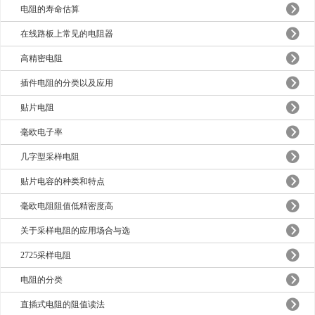
电阻的寿命估算
在线路板上常见的电阻器
高精密电阻
插件电阻的分类以及应用
贴片电阻
毫欧电子率
几字型采样电阻
贴片电容的种类和特点
毫欧电阻阻值低精密度高
关于采样电阻的应用场合与选
2725采样电阻
电阻的分类
直插式电阻的阻值读法