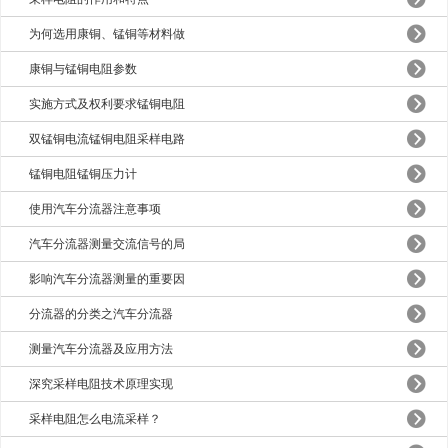
为何选用康铜、锰铜等材料做
康铜与锰铜电阻参数
实施方式及权利要求锰铜电阻
双锰铜电流锰铜电阻采样电路
锰铜电阻锰铜压力计
使用汽车分流器注意事项
汽车分流器测量交流信号的局
影响汽车分流器测量的重要因
分流器的分类之汽车分流器
测量汽车分流器及应用方法
深究采样电阻技术原理实现
采样电阻怎么电流采样？