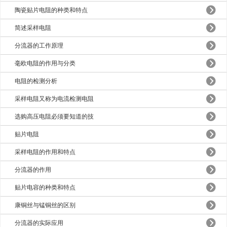
陶瓷贴片电阻的种类和特点
简述采样电阻
分流器的工作原理
毫欧电阻的作用与分类
电阻的检测分析
采样电阻又称为电流检测电阻
选购高压电阻必须要知道的技
贴片电阻
采样电阻的作用和特点
分流器的作用
贴片电容的种类和特点
康铜丝与锰铜丝的区别
分流器的实际应用