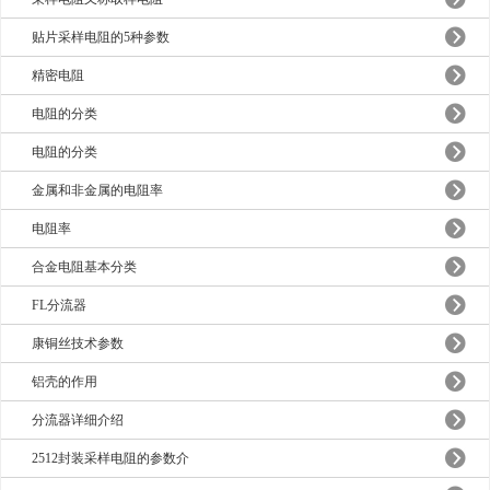
贴片采样电阻的5种参数
精密电阻
电阻的分类
电阻的分类
金属和非金属的电阻率
电阻率
合金电阻基本分类
FL分流器
康铜丝技术参数
铝壳的作用
分流器详细介绍
2512封装采样电阻的参数介