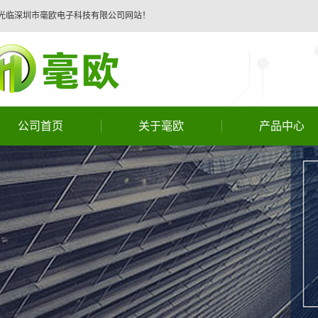
光临深圳市毫欧电子科技有限公司网站！
公司首页
关于毫欧
产品中心