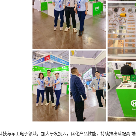
科技与军工电子领域，加大研发投入，优化产品性能，持续推出适配高 端