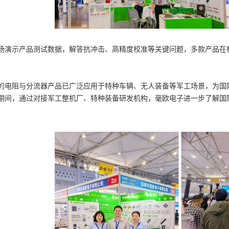
场演示产品测试数据，解答抗冲击、高精度校准等关键问题，多款产品在
的电阻与分流器产品已广泛应用于特种车辆、无人装备等军工场景，为国
期间，通过对接军工整机厂、特种装备研发机构，毫欧电子进一步了解国