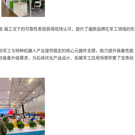
极 端工况下的可靠性表现获得现场认可，提升了毫欧品牌在军工领域的形
防军工与特种机器人产业提供稳定的核心元器件支撑，助力提升装备性能
防装备升级需求，为后续优化产品设计、拓展军工应用场景积累了宝贵经