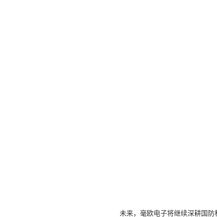
未来，毫欧电子将继续深耕国防