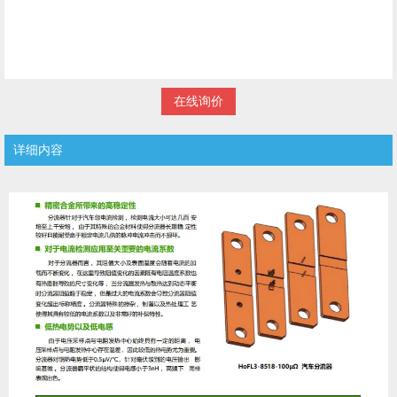
在线询价
详细内容