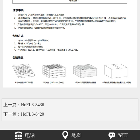
上一篇：
HoFL3-8436
下一篇：
HoFL3-8420
电话
地图
留言