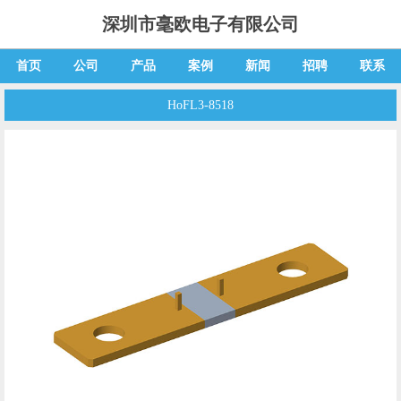
深圳市毫欧电子有限公司
首页
公司
产品
案例
新闻
招聘
联系
HoFL3-8518