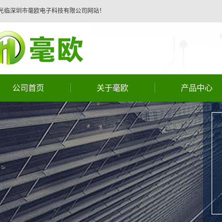
光临深圳市毫欧电子科技有限公司网站！
公司首页
关于毫欧
产品中心