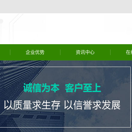
企业优势
资讯中心
在