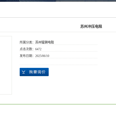
苏州冲压电阻
所属分类：
苏州锰铜电阻
点击次数：
6472
发布日期：
2025/06/10