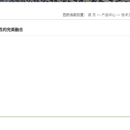
您的当前位置：
首 页
>>
产品中心
>>
技术
性的完美融合