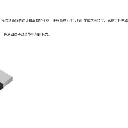
，凭借其独特的设计和卓越的性能，正逐渐成为工程师们在追求高精度、高稳定性电路
这一先进四端子封装型电阻的魅力。