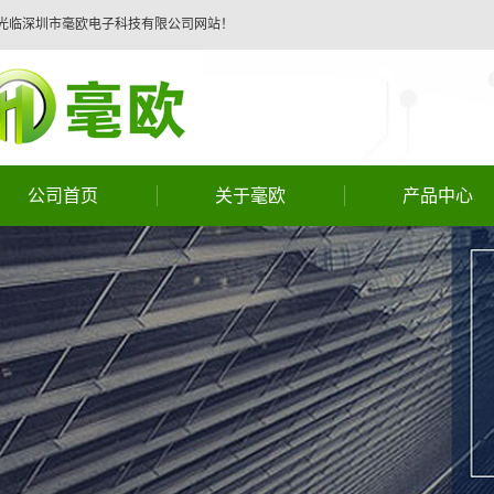
光临深圳市毫欧电子科技有限公司网站！
公司首页
关于毫欧
产品中心