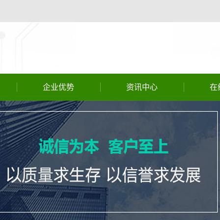
企业优势
资讯中心
在