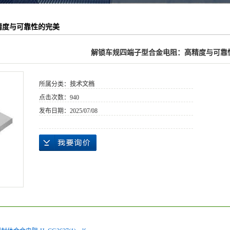
精度与可靠性的完美
解锁车规四端子型合金电阻：高精度与可靠
所属分类：
技术文档
点击次数：
940
发布日期：
2025/07/08