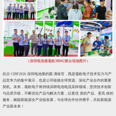
（深圳电池展毫欧3B002展台现场图片）
此次 CIBF2026 深圳电池展的圆 满收官，既是毫欧电子技术实力与产
品竞争力的集中展示，也是公司链接全球资源、深化产业合作的重要
契机。未来，毫欧电子将持续深耕电池电流采样领域，坚持技术创新
与品质升级，不断优化产品与解决方案，以更优 质的产品、更高 效的
服务，赋能新能源全产业链发展，与全球合作伙伴携手，共拓新能源
产业新未来！