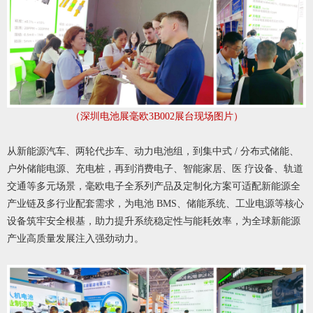
（深圳电池展毫欧3B002展台现场图片）
从新能源汽车、两轮代步车、动力电池组，到集中式 / 分布式储能、
户外储能电源、充电桩，再到消费电子、智能家居、医 疗设备、轨道
交通等多元场景，毫欧电子全系列产品及定制化方案可适配新能源全
产业链及多行业配套需求，为电池 BMS、储能系统、工业电源等核心
设备筑牢安全根基，助力提升系统稳定性与能耗效率，为全球新能源
产业高质量发展注入强劲动力。