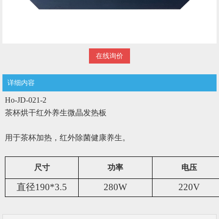
在线询价
详细内容
Ho-JD-021-2
茶杯烘干红外养生微晶发热板
用于茶杯加热，红外除菌健康养生。
尺寸
功率
电压
直径190*3.5
280W
220V