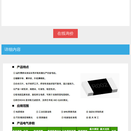
在线询价
详细内容