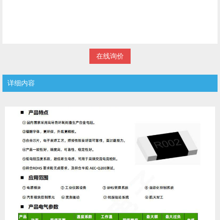
在线询价
详细内容