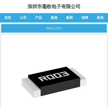
深圳市毫欧电子有限公司
首页
公司
产品
案例
新闻
招聘
联系
HoCG2512