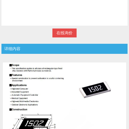
在线询价
详细内容