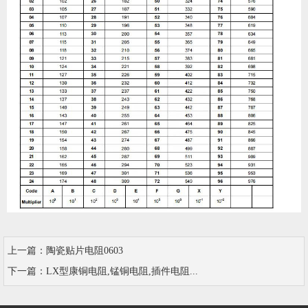
上一篇：
陶瓷贴片电阻0603
下一篇：
LX型康铜电阻,锰铜电阻,插件电阻...