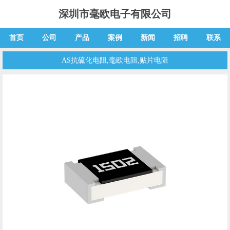
深圳市毫欧电子有限公司
首页
公司
产品
案例
新闻
招聘
联系
AS抗硫化电阻,毫欧电阻,贴片电阻