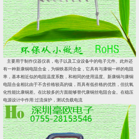
主要用于制作仪器仪表，电子以及工业设备中的电子元件。此外还
有一种新康铜电阻合金，为铜铁基同合金，它具有与康铜一样的电阻
率，基本相近似的电阻温度系数，和相同的使用温度。新康铜与康铜
电阻合金相比由于不含价格较高的镍，而具有低价格的优胜，但抗氧
化性能比康铜差。在比较多的方面能够替代康铜丝电阻合金。在稳压
电源设计中作用:过流保护，测试负载电流