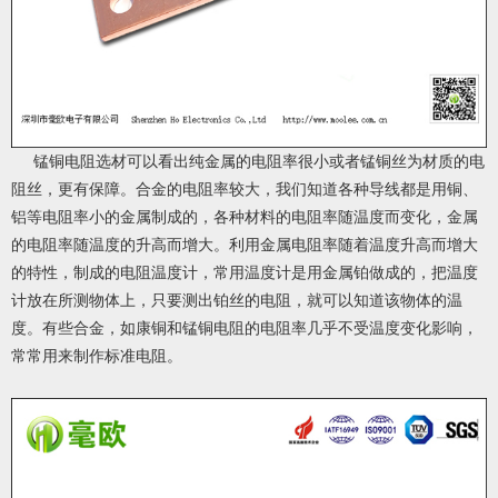
锰铜电阻
选材可以看出纯金属的电阻率很小或者锰铜丝为材质的电
阻丝，更有保障。合金的电阻率较大，我们知道各种导线都是用铜、
铝等电阻率小的金属制成的，各种材料的电阻率随温度而变化，金属
的电阻率随温度的升高而增大。利用金属电阻率随着温度升高而增大
的特性，制成的电阻温度计，常用温度计是用金属铂做成的，把温度
计放在所测物体上，只要测出铂丝的电阻，就可以知道该物体的温
度。有些合金，如康铜和
锰铜电阻
的电阻率几乎不受温度变化影响，
常常用来制作标准电阻。