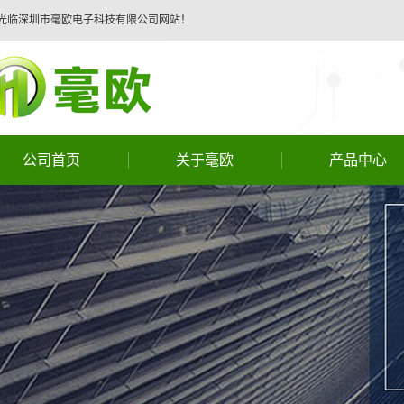
光临深圳市毫欧电子科技有限公司网站！
公司首页
关于毫欧
产品中心