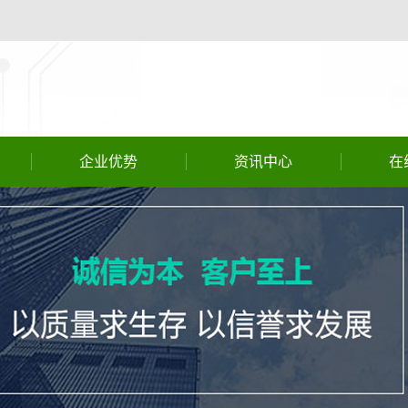
企业优势
资讯中心
在