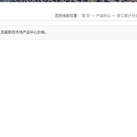
您的当前位置：
首 页
>>
产品中心
>>
浙江表计分
以及最新的市场产品中心价格。