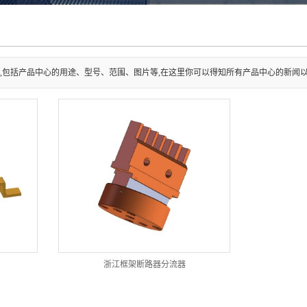
,包括产品中心的用途、型号、范围、图片等,在这里你可以得知所有产品中心的新闻
浙江框架断路器分流器