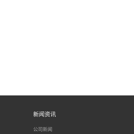
新闻资讯
公司新闻