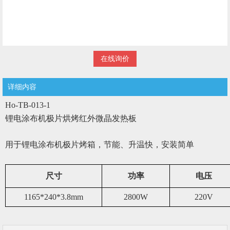
在线询价
详细内容
Ho-TB-013-1
锂电涂布机极片烘烤红外微晶发热板
用于锂电涂布机极片烤箱，节能、升温快，安装简单
尺寸
功率
电压
1165*240*3.8mm
2800W
220V