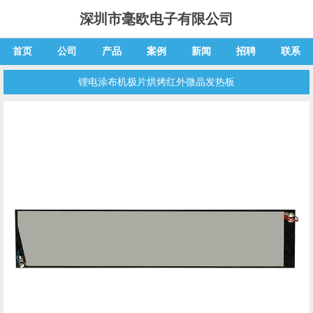
深圳市毫欧电子有限公司
首页
公司
产品
案例
新闻
招聘
联系
锂电涂布机极片烘烤红外微晶发热板