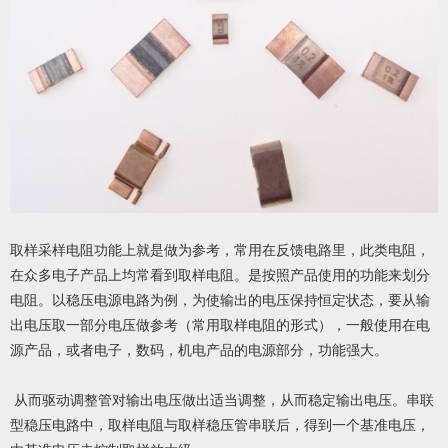
取样
采样电阻
功能上就是做为参考，常用在反馈电路里，此类电阻，
在众多电子产品上均常看到取样电阻。是按照产品使用的功能来划分
电阻。以稳压电源电路为例，为使输出的电压保持恒定状态，要从输
出电压取一部分电压做参考（常用取样电阻的形式），一般使用在电
源产品，或者电子，数码，机电产品的电源部分，功能强大。
从而驱动调整管对输出电压做出适当调整，从而稳定输出电压。串联
型稳压电路中，取样电阻与取样稳压管串联后，得到一个基准电压，