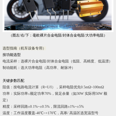
（图左/右/下：毫欧裸片合金电阻/封体合金电阻/大功率电阻）
选型指南（机车设备专用）
按功能选型
电流采样：选裸片合金电阻/封体合金电阻（低阻、高精度、低温漂）
制动能耗：选大功率电阻（高功率、耐脉冲）
关键参数匹配
阻值：按电路电流计算（R=U/I），采样电阻优先0.5mΩ~100mΩ
功率：实际功率≤额定功率70%，留足余量（如30W 实际用50W 额
定）
精度：采样回路±0.1%~±0.5%，限流回路±1%~±5%
温度：工作温度覆盖-40℃~+170℃，高寒/ 高温区选宽温型号